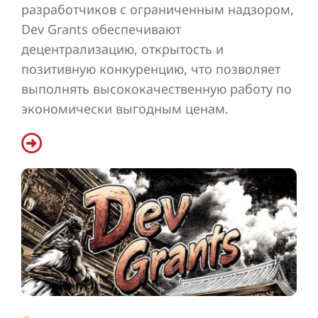
разработчиков с ограниченным надзором,
Dev Grants обеспечивают
децентрализацию, открытость и
позитивную конкуренцию, что позволяет
выполнять высококачественную работу по
экономически выгодным ценам.