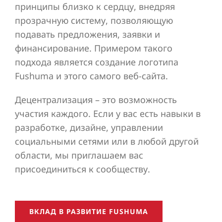
принципы близко к сердцу, внедряя
прозрачную систему, позволяющую
подавать предложения, заявки и
финансирование. Примером такого
подхода является создание логотипа
Fushuma и этого самого веб-сайта.
Децентрализация – это возможность
участия каждого. Если у вас есть навыки в
разработке, дизайне, управлении
социальными сетями или в любой другой
области, мы приглашаем вас
присоединиться к сообществу.
ВКЛАД В РАЗВИТИЕ FUSHUMA