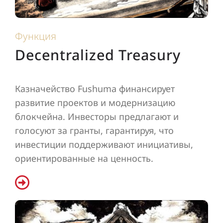
Функция
Decentralized Treasury
Казначейство Fushuma финансирует
развитие проектов и модернизацию
блокчейна. Инвесторы предлагают и
голосуют за гранты, гарантируя, что
инвестиции поддерживают инициативы,
ориентированные на ценность.