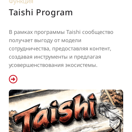
Функция
Taishi Program
В рамках программы Taishi сообщество
получает выгоду от модели
сотрудничества, предоставляя контент,
создавая инструменты и предлагая
усовершенствования экосистемы.