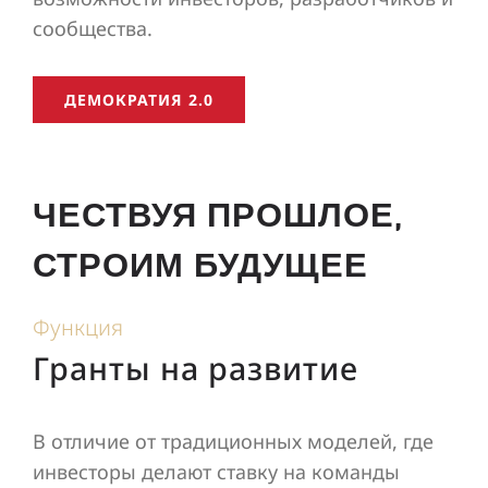
сообщества.
ДЕМОКРАТИЯ 2.0
ЧЕСТВУЯ ПРОШЛОЕ,
СТРОИМ БУДУЩЕЕ
Функция
Гранты на развитие
В отличие от традиционных моделей, где
инвесторы делают ставку на команды