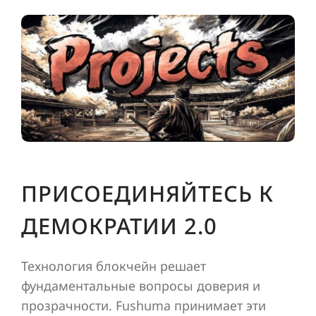
ПРИСОЕДИНЯЙТЕСЬ К
ДЕМОКРАТИИ 2.0
Технология блокчейн решает
фундаментальные вопросы доверия и
прозрачности. Fushuma принимает эти