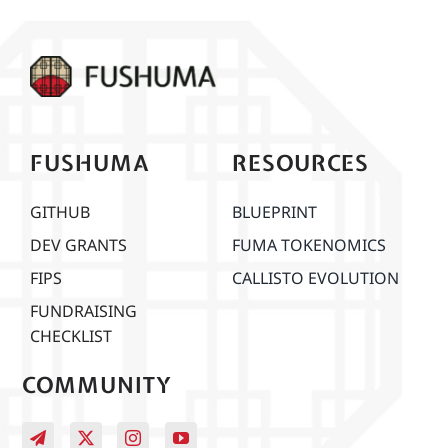
FUSHUMA
RESOURCES
GITHUB
BLUEPRINT
DEV GRANTS
FUMA TOKENOMICS
FIPS
CALLISTO EVOLUTION
FUNDRAISING
CHECKLIST
COMMUNITY