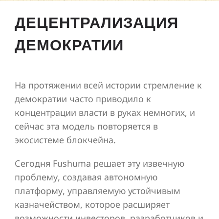
ДЕЦЕНТРАЛИЗАЦИЯ
ДЕМОКРАТИИ
На протяжении всей истории стремление к
демократии часто приводило к
концентрации власти в руках немногих, и
сейчас эта модель повторяется в
экосистеме блокчейна.
Сегодня Fushuma решает эту извечную
проблему, создавая автономную
платформу, управляемую устойчивым
казначейством, которое расширяет
возможности инвесторов, разработчиков и