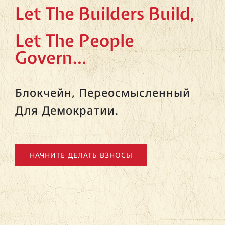
Let The Builders Build,
Let The People
Govern…
Блокчейн, Переосмысленный
Для Демократии.
НАЧНИТЕ ДЕЛАТЬ ВЗНОСЫ