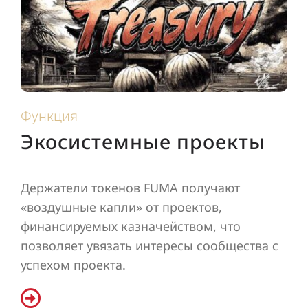
Функция
Экосистемные проекты
Держатели токенов FUMA получают
«воздушные капли» от проектов,
финансируемых казначейством, что
позволяет увязать интересы сообщества с
успехом проекта.